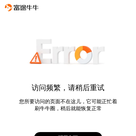
访问频繁，请稍后重试
您所要访问的页面不在这儿，它可能正忙着
刷牛牛圈，稍后就能恢复正常