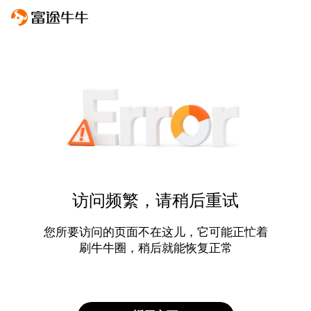
访问频繁，请稍后重试
您所要访问的页面不在这儿，它可能正忙着
刷牛牛圈，稍后就能恢复正常