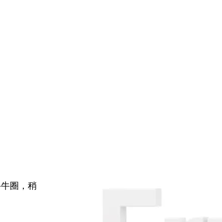
牛牛圈，稍