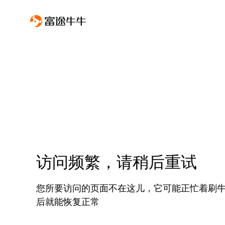
访问频繁，请稍后重试
您所要访问的页面不在这儿，它可能正忙着刷
后就能恢复正常