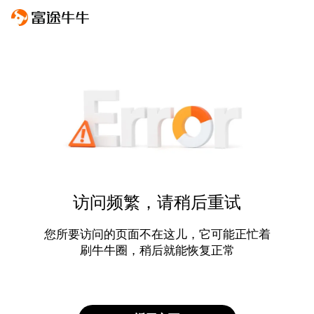
访问频繁，请稍后重试
您所要访问的页面不在这儿，它可能正忙着
刷牛牛圈，稍后就能恢复正常