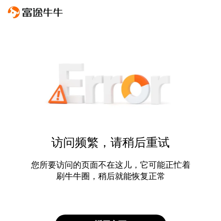
访问频繁，请稍后重试
您所要访问的页面不在这儿，它可能正忙着
刷牛牛圈，稍后就能恢复正常