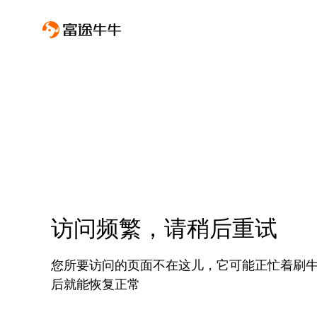
访问频繁，请稍后重试
您所要访问的页面不在这儿，它可能正忙着刷
后就能恢复正常