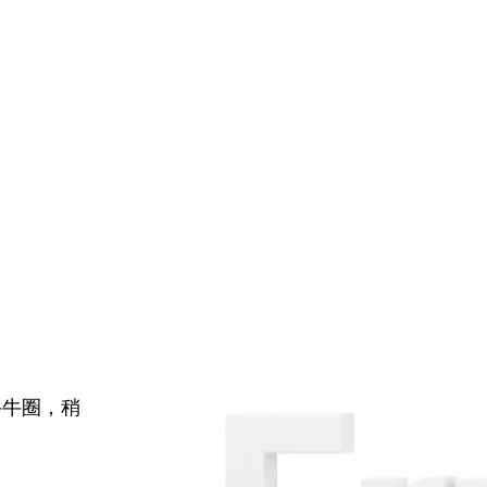
牛牛圈，稍