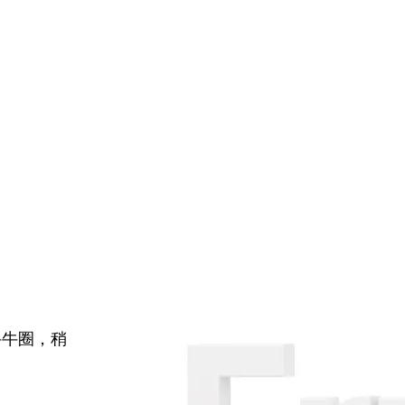
牛牛圈，稍