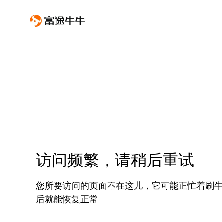
访问频繁，请稍后重试
您所要访问的页面不在这儿，它可能正忙着刷
后就能恢复正常