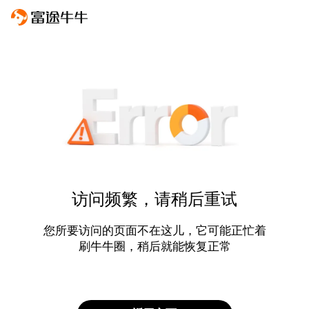
访问频繁，请稍后重试
您所要访问的页面不在这儿，它可能正忙着
刷牛牛圈，稍后就能恢复正常