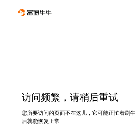
访问频繁，请稍后重试
您所要访问的页面不在这儿，它可能正忙着刷
后就能恢复正常