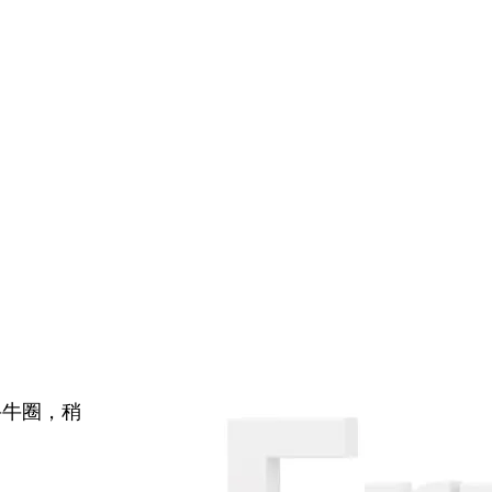
牛牛圈，稍