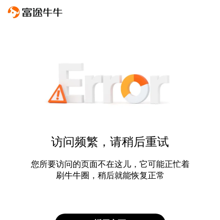
访问频繁，请稍后重试
您所要访问的页面不在这儿，它可能正忙着
刷牛牛圈，稍后就能恢复正常