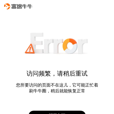
访问频繁，请稍后重试
您所要访问的页面不在这儿，它可能正忙着
刷牛牛圈，稍后就能恢复正常