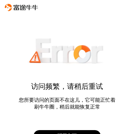
访问频繁，请稍后重试
您所要访问的页面不在这儿，它可能正忙着
刷牛牛圈，稍后就能恢复正常