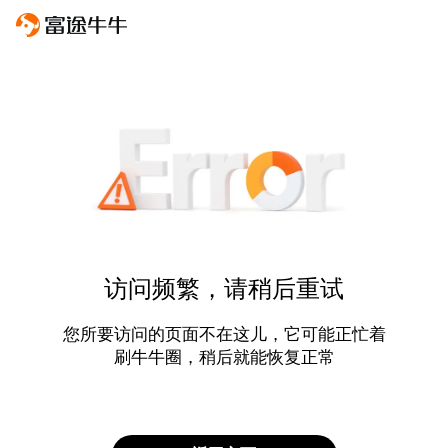
访问频繁，请稍后重试
您所要访问的页面不在这儿，它可能正忙着
刷牛牛圈，稍后就能恢复正常