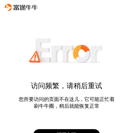
访问频繁，请稍后重试
您所要访问的页面不在这儿，它可能正忙着
刷牛牛圈，稍后就能恢复正常