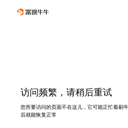
访问频繁，请稍后重试
您所要访问的页面不在这儿，它可能正忙着刷
后就能恢复正常