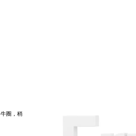
牛牛圈，稍