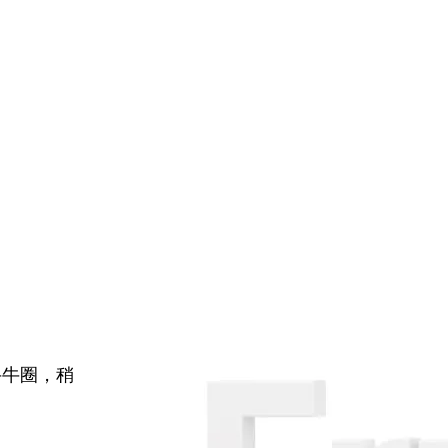
牛牛圈，稍