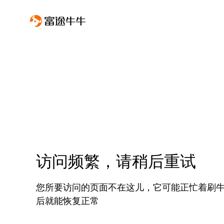
访问频繁，请稍后重试
您所要访问的页面不在这儿，它可能正忙着刷
后就能恢复正常