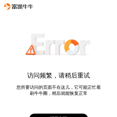
访问频繁，请稍后重试
您所要访问的页面不在这儿，它可能正忙着
刷牛牛圈，稍后就能恢复正常