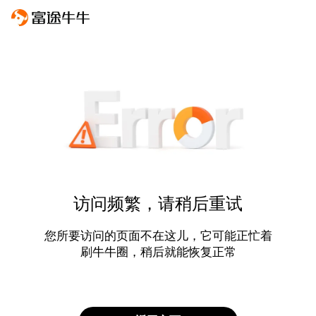
访问频繁，请稍后重试
您所要访问的页面不在这儿，它可能正忙着
刷牛牛圈，稍后就能恢复正常