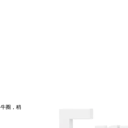
牛牛圈，稍