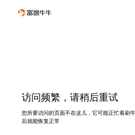
访问频繁，请稍后重试
您所要访问的页面不在这儿，它可能正忙着刷
后就能恢复正常