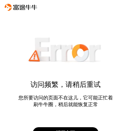
访问频繁，请稍后重试
您所要访问的页面不在这儿，它可能正忙着
刷牛牛圈，稍后就能恢复正常