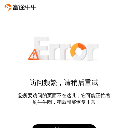
访问频繁，请稍后重试
您所要访问的页面不在这儿，它可能正忙着
刷牛牛圈，稍后就能恢复正常