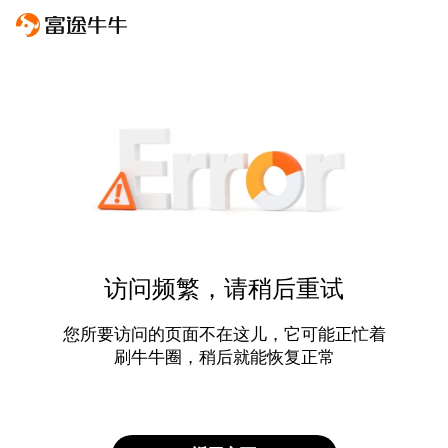
访问频繁，请稍后重试
您所要访问的页面不在这儿，它可能正忙着
刷牛牛圈，稍后就能恢复正常