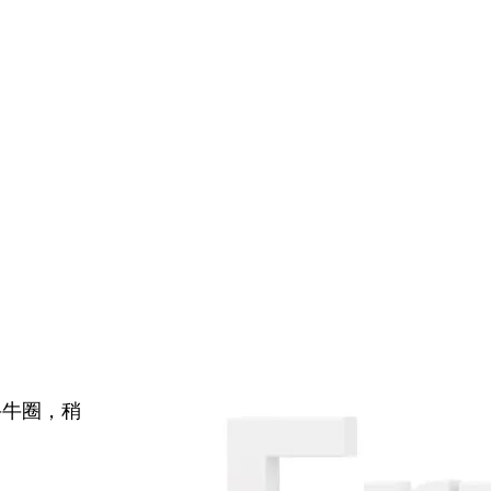
牛牛圈，稍