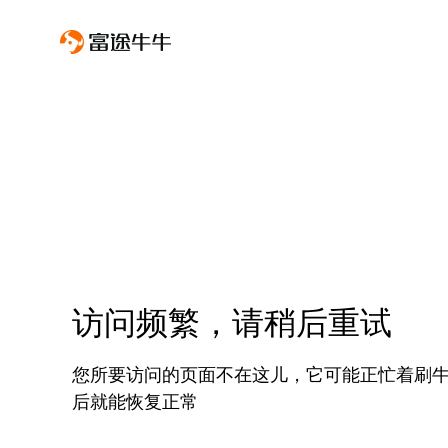
访问频繁，请稍后重试
您所要访问的页面不在这儿，它可能正忙着刷
后就能恢复正常