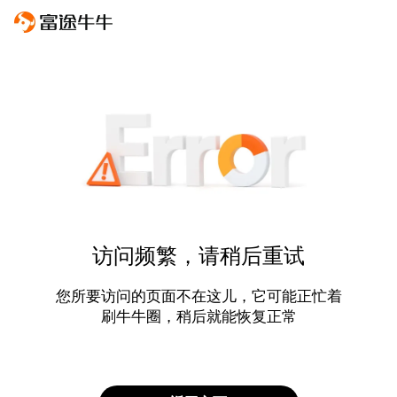
访问频繁，请稍后重试
您所要访问的页面不在这儿，它可能正忙着
刷牛牛圈，稍后就能恢复正常