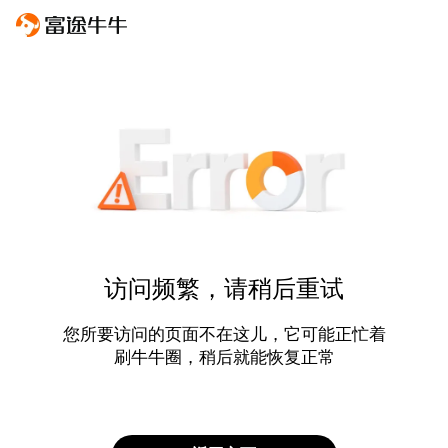
访问频繁，请稍后重试
您所要访问的页面不在这儿，它可能正忙着
刷牛牛圈，稍后就能恢复正常