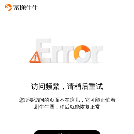
访问频繁，请稍后重试
您所要访问的页面不在这儿，它可能正忙着
刷牛牛圈，稍后就能恢复正常