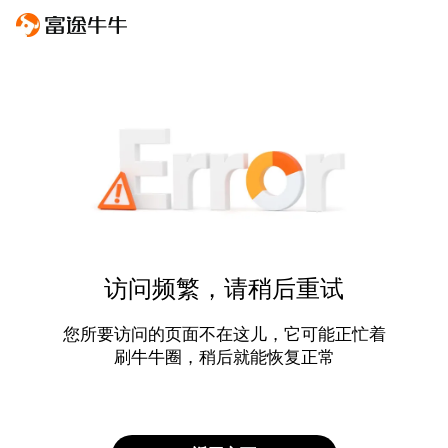
访问频繁，请稍后重试
您所要访问的页面不在这儿，它可能正忙着
刷牛牛圈，稍后就能恢复正常