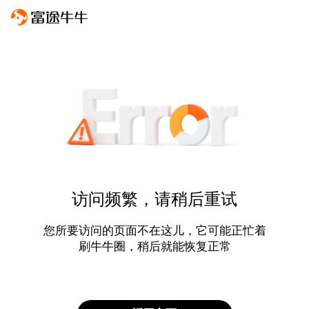
访问频繁，请稍后重试
您所要访问的页面不在这儿，它可能正忙着
刷牛牛圈，稍后就能恢复正常