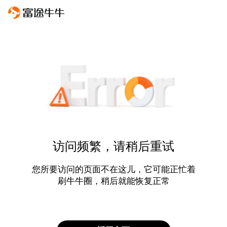
访问频繁，请稍后重试
您所要访问的页面不在这儿，它可能正忙着
刷牛牛圈，稍后就能恢复正常