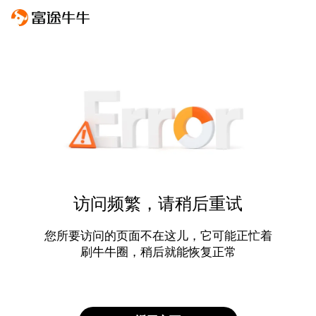
访问频繁，请稍后重试
您所要访问的页面不在这儿，它可能正忙着
刷牛牛圈，稍后就能恢复正常