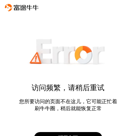
访问频繁，请稍后重试
您所要访问的页面不在这儿，它可能正忙着
刷牛牛圈，稍后就能恢复正常