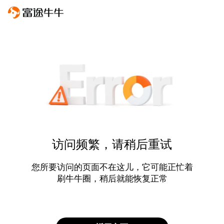
访问频繁，请稍后重试
您所要访问的页面不在这儿，它可能正忙着
刷牛牛圈，稍后就能恢复正常