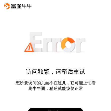
访问频繁，请稍后重试
您所要访问的页面不在这儿，它可能正忙着
刷牛牛圈，稍后就能恢复正常