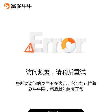
访问频繁，请稍后重试
您所要访问的页面不在这儿，它可能正忙着
刷牛牛圈，稍后就能恢复正常