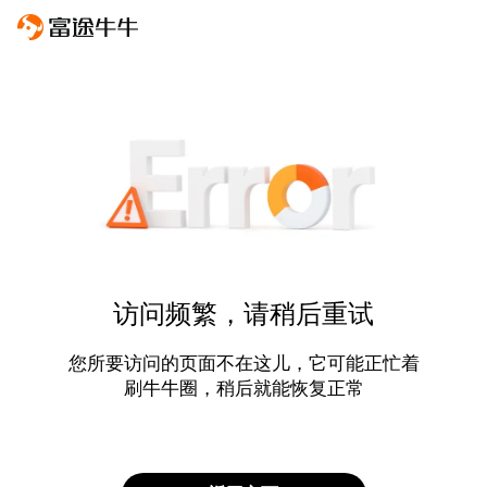
访问频繁，请稍后重试
您所要访问的页面不在这儿，它可能正忙着
刷牛牛圈，稍后就能恢复正常