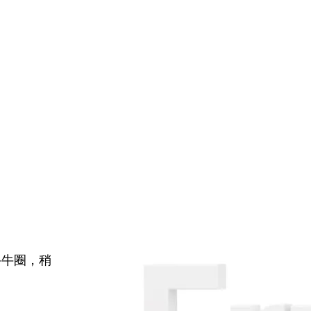
牛牛圈，稍