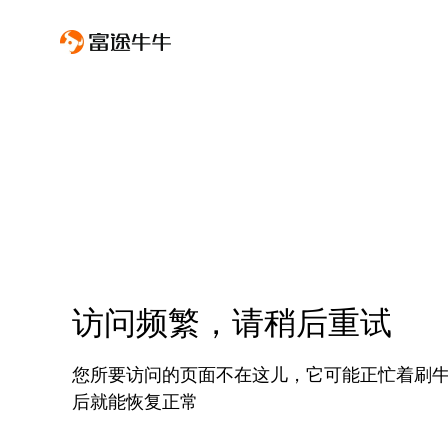
访问频繁，请稍后重试
您所要访问的页面不在这儿，它可能正忙着刷
后就能恢复正常