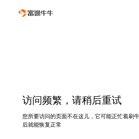
访问频繁，请稍后重试
您所要访问的页面不在这儿，它可能正忙着刷
后就能恢复正常