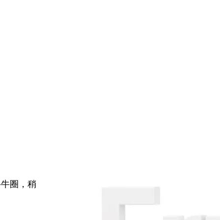
牛牛圈，稍