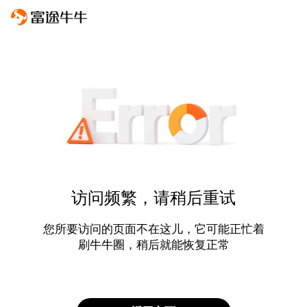
访问频繁，请稍后重试
您所要访问的页面不在这儿，它可能正忙着
刷牛牛圈，稍后就能恢复正常