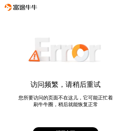
访问频繁，请稍后重试
您所要访问的页面不在这儿，它可能正忙着
刷牛牛圈，稍后就能恢复正常