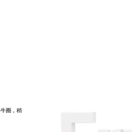
牛牛圈，稍