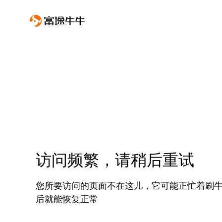
访问频繁，请稍后重试
您所要访问的页面不在这儿，它可能正忙着刷
后就能恢复正常