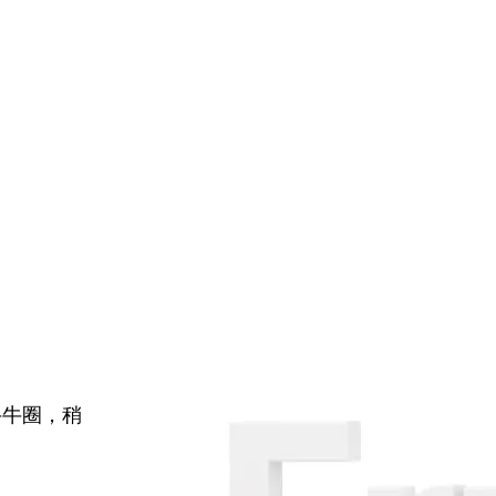
牛牛圈，稍