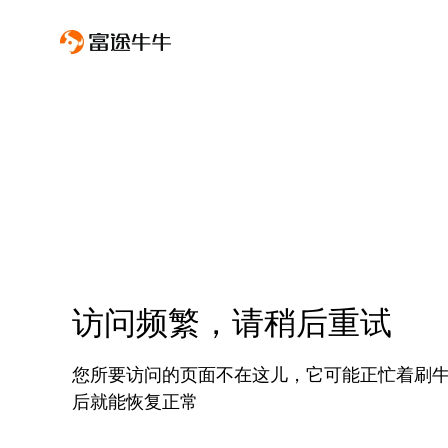
访问频繁，请稍后重试
您所要访问的页面不在这儿，它可能正忙着刷
后就能恢复正常