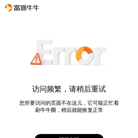
访问频繁，请稍后重试
您所要访问的页面不在这儿，它可能正忙着
刷牛牛圈，稍后就能恢复正常