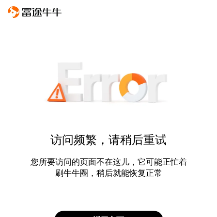
访问频繁，请稍后重试
您所要访问的页面不在这儿，它可能正忙着
刷牛牛圈，稍后就能恢复正常