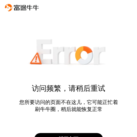
访问频繁，请稍后重试
您所要访问的页面不在这儿，它可能正忙着
刷牛牛圈，稍后就能恢复正常