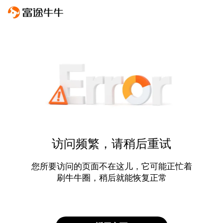
访问频繁，请稍后重试
您所要访问的页面不在这儿，它可能正忙着
刷牛牛圈，稍后就能恢复正常