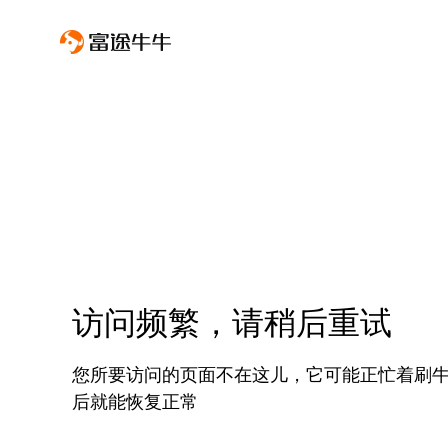
访问频繁，请稍后重试
您所要访问的页面不在这儿，它可能正忙着刷
后就能恢复正常