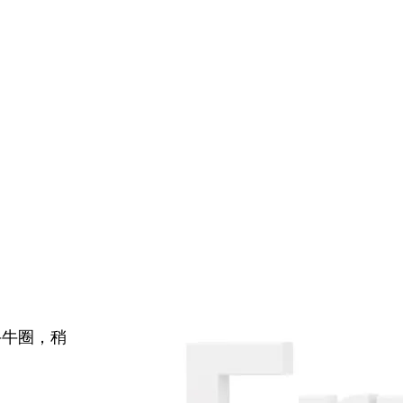
牛牛圈，稍