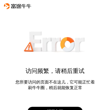
访问频繁，请稍后重试
您所要访问的页面不在这儿，它可能正忙着
刷牛牛圈，稍后就能恢复正常