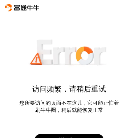
访问频繁，请稍后重试
您所要访问的页面不在这儿，它可能正忙着
刷牛牛圈，稍后就能恢复正常