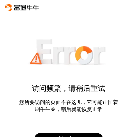
访问频繁，请稍后重试
您所要访问的页面不在这儿，它可能正忙着
刷牛牛圈，稍后就能恢复正常