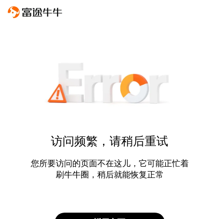
访问频繁，请稍后重试
您所要访问的页面不在这儿，它可能正忙着
刷牛牛圈，稍后就能恢复正常